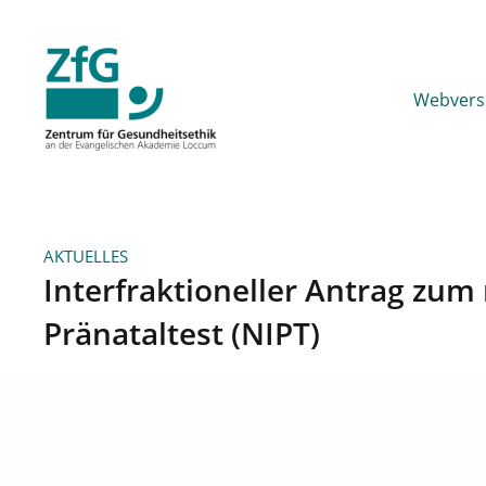
Webvers
AKTUELLES
Interfraktioneller Antrag zum 
Pränataltest (NIPT)