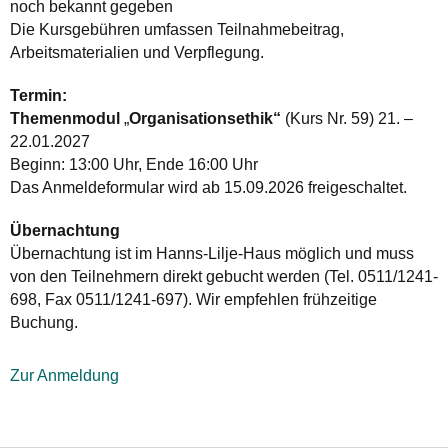
noch bekannt gegeben
Die Kursgebühren umfassen Teilnahmebeitrag,
Arbeitsmaterialien und Verpflegung.
Termin:
Themenmodul
„
Organisationsethik“
(Kurs Nr. 59) 21. –
22.01.2027
Beginn: 13:00 Uhr, Ende 16:00 Uhr
Das Anmeldeformular wird ab 15.09.2026 freigeschaltet.
Übernachtung
Übernachtung ist im Hanns-Lilje-Haus möglich und muss
von den Teilnehmern direkt gebucht werden (Tel. 0511/1241-
698, Fax 0511/1241-697). Wir empfehlen frühzeitige
Buchung.
Zur Anmeldung