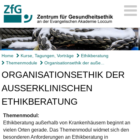
Home
Kurse, Tagungen, Vorträge
Ethikberatung
Themenmodule
Organisationsethik der auße...
ORGANISATIONSETHIK DER
AUSSERKLINISCHEN E
THIKBERATUNG
Themenmodul:
Ethikberatung außerhalb von Krankenhäusern beginnt an
vielen Orten gerade. Das Themenmodul widmet sich den
besonderen Anforderungen an Ethikberatung in