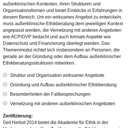
außerklinischen Kontexten, ihren Strukturen und
Organisationsformen und bietet Einblicke in Erfahrungen in
diesem Bereich. Um ein wirksames Angebot zu entwickeln,
muss außerklinische Ethikberatung dem jeweiligen Kontext
angepasst werden, die Vernetzung mit anderen Angeboten
wie ACP/GVP bedacht und auch formale Aspekte wie
Datenschutz und Finanzierung überlegt werden. Das
Themenmodul richtet sich insbesondere an Personen, die
gerade an der Gründung oder dem Aufbau außerklinischer
Ethikberatungsstrukturen mitwirken.
Struktur und Organisation wirksamer Angebote
Gründung und Aufbau außerklinischer Ethikberatung
Besonderheiten der Fallbesprechungen
Vernetzung mit anderen außerklinischen Angeboten
Zertifizierung:
Seit Herbst 2014 bietet die Akademie für Ethik in der